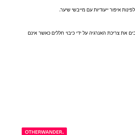
לפינות
איפור
ייעודיות
עם
מייבשי
שיער
.
 את צריכת האנרגיה על ידי כיבוי חללים כאשר אינם