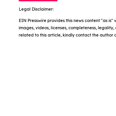
Legal Disclaimer:
EIN Presswire provides this news content "as is" 
images, videos, licenses, completeness, legality, o
related to this article, kindly contact the author