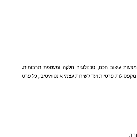
צעות עיצוב חכם, טכנולוגיה חלקה ומעטפת תרבותית.
ל מקפסולות פרטיות ועד לשירות עצמי אינטואיטיבי, כל פרט
חד.