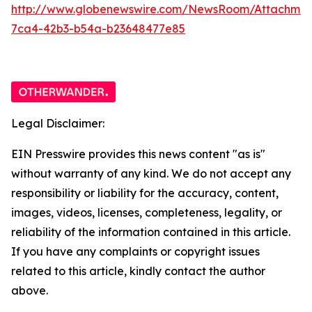
http://www.globenewswire.com/NewsRoom/Attachme
7ca4-42b3-b54a-b23648477e85
Legal Disclaimer:
EIN Presswire provides this news content "as is"
without warranty of any kind. We do not accept any
responsibility or liability for the accuracy, content,
images, videos, licenses, completeness, legality, or
reliability of the information contained in this article.
If you have any complaints or copyright issues
related to this article, kindly contact the author
above.