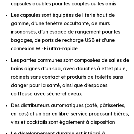
capsules doubles pour les couples ou les amis
Les capsules sont équipées de literie haut de
gamme, d’une fenêtre occultante, de murs
insonorisés, d’un espace de rangement pour les
bagages, de ports de recharge USB et d’une
connexion Wi-Fi ultra-rapide
Les parties communes sont composées de salles de
bains dignes d’un spa, avec douches à effet pluie,
robinets sans contact et produits de toilette sans
danger pour la santé, ainsi que d’espaces
coiffeuse avec sèche-cheveux
Des distributeurs automatiques (café, pâtisseries,
en-cas) et un bar en libre-service proposant bières,
vins et cocktails sont également à disposition
Le développement durable est intégré à