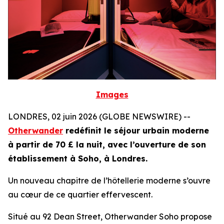
Images
LONDRES, 02 juin 2026 (GLOBE NEWSWIRE) --
Otherwander
redéfinit le séjour urbain moderne
à partir de 70 £ la nuit, avec l’ouverture de son
établissement à Soho, à Londres.
Un nouveau chapitre de l’hôtellerie moderne s’ouvre
au cœur de ce quartier effervescent.
Situé au 92 Dean Street, Otherwander Soho propose