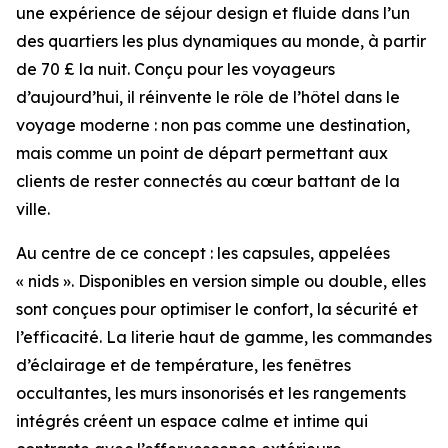
une expérience de séjour design et fluide dans l’un
des quartiers les plus dynamiques au monde, à partir
de 70 £ la nuit. Conçu pour les voyageurs
d’aujourd’hui, il réinvente le rôle de l’hôtel dans le
voyage moderne : non pas comme une destination,
mais comme un point de départ permettant aux
clients de rester connectés au cœur battant de la
ville.
Au centre de ce concept : les capsules, appelées
« nids ». Disponibles en version simple ou double, elles
sont conçues pour optimiser le confort, la sécurité et
l’efficacité. La literie haut de gamme, les commandes
d’éclairage et de température, les fenêtres
occultantes, les murs insonorisés et les rangements
intégrés créent un espace calme et intime qui