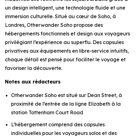
un design intelligent, une technologie fluide et une
immersion culturelle. Situé au cœur de Soho, à
Londres, Otherwander Soho propose des
hébergements fonctionnels et design aux voyageurs
privilégiant l’expérience au superflu. Des capsules
privatives aux équipements en libre-service intuitifs,
chaque détail est pensé pour faciliter le voyage et
favoriser la découverte.
Notes aux rédacteurs
Otherwander Soho est situé sur Dean Street, à
proximité de l’entrée de la ligne Elizabeth à la
station Tottenham Court Road
L’hébergement comprend des capsules
individuelles pour les voyageurs solos et des