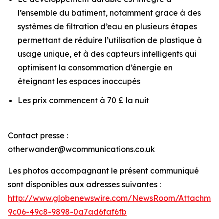
l’ensemble du bâtiment, notamment grâce à des
systèmes de filtration d’eau en plusieurs étapes
permettant de réduire l’utilisation de plastique à
usage unique, et à des capteurs intelligents qui
optimisent la consommation d’énergie en
éteignant les espaces inoccupés
Les prix commencent à 70 £ la nuit
Contact presse :
otherwander@wcommunications.co.uk
Les photos accompagnant le présent communiqué
sont disponibles aux adresses suivantes :
http://www.globenewswire.com/NewsRoom/Attachmen
9c06-49c8-9898-0a7ad6faf6fb