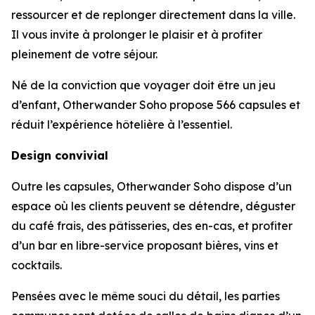
ressourcer et de replonger directement dans la ville.
Il vous invite à prolonger le plaisir et à profiter
pleinement de votre séjour.
Né de la conviction que voyager doit être un jeu
d’enfant, Otherwander Soho propose 566 capsules et
réduit l’expérience hôtelière à l’essentiel.
Design convivial
Outre les capsules, Otherwander Soho dispose d’un
espace où les clients peuvent se détendre, déguster
du café frais, des pâtisseries, des en-cas, et profiter
d’un bar en libre-service proposant bières, vins et
cocktails.
Pensées avec le même souci du détail, les parties