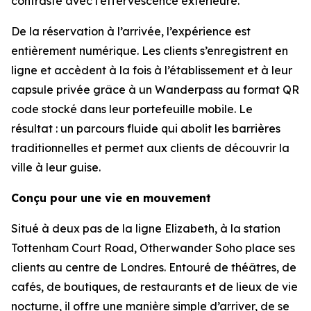
contraste avec l’effervescence extérieure.
De la réservation à l’arrivée, l’expérience est
entièrement numérique. Les clients s’enregistrent en
ligne et accèdent à la fois à l’établissement et à leur
capsule privée grâce à un Wanderpass au format QR
code stocké dans leur portefeuille mobile. Le
résultat : un parcours fluide qui abolit les barrières
traditionnelles et permet aux clients de découvrir la
ville à leur guise.
Conçu pour une vie en mouvement
Situé à deux pas de la ligne Elizabeth, à la station
Tottenham Court Road, Otherwander Soho place ses
clients au centre de Londres. Entouré de théâtres, de
cafés, de boutiques, de restaurants et de lieux de vie
nocturne, il offre une manière simple d’arriver, de se