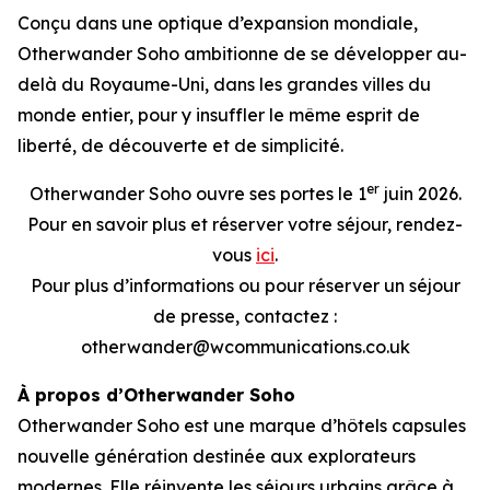
Conçu dans une optique d’expansion mondiale,
Otherwander Soho ambitionne de se développer au-
delà du Royaume-Uni, dans les grandes villes du
monde entier, pour y insuffler le même esprit de
liberté, de découverte et de simplicité.
er
Otherwander Soho ouvre ses portes le 1
juin 2026.
Pour en savoir plus et réserver votre séjour, rendez-
vous
ici
.
Pour plus d’informations ou pour réserver un séjour
de presse, contactez :
otherwander@wcommunications.co.uk
À propos d’Otherwander Soho
Otherwander Soho est une marque d’hôtels capsules
nouvelle génération destinée aux explorateurs
modernes. Elle réinvente les séjours urbains grâce à