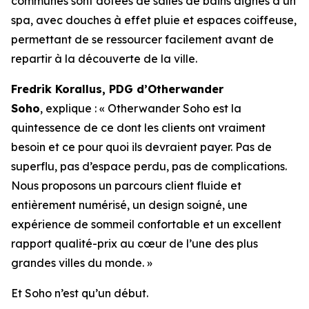
communes sont dotées de salles de bains dignes d’un
spa, avec douches à effet pluie et espaces coiffeuse,
permettant de se ressourcer facilement avant de
repartir à la découverte de la ville.
Fredrik Korallus, PDG d’Otherwander
Soho
, explique : « Otherwander Soho est la
quintessence de ce dont les clients ont vraiment
besoin et ce pour quoi ils devraient payer. Pas de
superflu, pas d’espace perdu, pas de complications.
Nous proposons un parcours client fluide et
entièrement numérisé, un design soigné, une
expérience de sommeil confortable et un excellent
rapport qualité-prix au cœur de l’une des plus
grandes villes du monde. »
Et Soho n’est qu’un début.