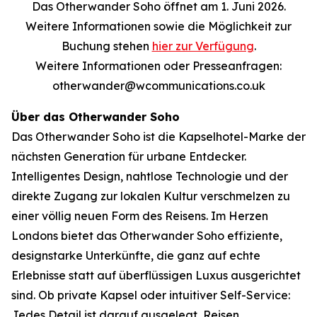
Das Otherwander Soho öffnet am 1. Juni 2026.
Weitere Informationen sowie die Möglichkeit zur
Buchung stehen
hier zur Verfügung
.
Weitere Informationen oder Presseanfragen:
otherwander@wcommunications.co.uk
Über das Otherwander Soho
Das Otherwander Soho ist die Kapselhotel-Marke der
nächsten Generation für urbane Entdecker.
Intelligentes Design, nahtlose Technologie und der
direkte Zugang zur lokalen Kultur verschmelzen zu
einer völlig neuen Form des Reisens. Im Herzen
Londons bietet das Otherwander Soho effiziente,
designstarke Unterkünfte, die ganz auf echte
Erlebnisse statt auf überflüssigen Luxus ausgerichtet
sind. Ob private Kapsel oder intuitiver Self-Service:
Jedes Detail ist darauf ausgelegt, Reisen