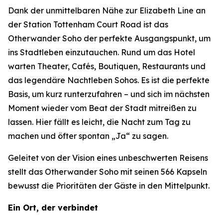
Dank der unmittelbaren Nähe zur Elizabeth Line an
der Station Tottenham Court Road ist das
Otherwander Soho der perfekte Ausgangspunkt, um
ins Stadtleben einzutauchen. Rund um das Hotel
warten Theater, Cafés, Boutiquen, Restaurants und
das legendäre Nachtleben Sohos. Es ist die perfekte
Basis, um kurz runterzufahren – und sich im nächsten
Moment wieder vom Beat der Stadt mitreißen zu
lassen. Hier fällt es leicht, die Nacht zum Tag zu
machen und öfter spontan „Ja“ zu sagen.
Geleitet von der Vision eines unbeschwerten Reisens
stellt das Otherwander Soho mit seinen 566 Kapseln
bewusst die Prioritäten der Gäste in den Mittelpunkt.
Ein Ort, der verbindet