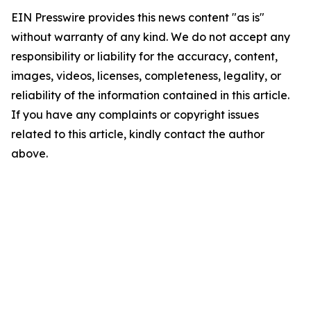
EIN Presswire provides this news content "as is"
without warranty of any kind. We do not accept any
responsibility or liability for the accuracy, content,
images, videos, licenses, completeness, legality, or
reliability of the information contained in this article.
If you have any complaints or copyright issues
related to this article, kindly contact the author
above.