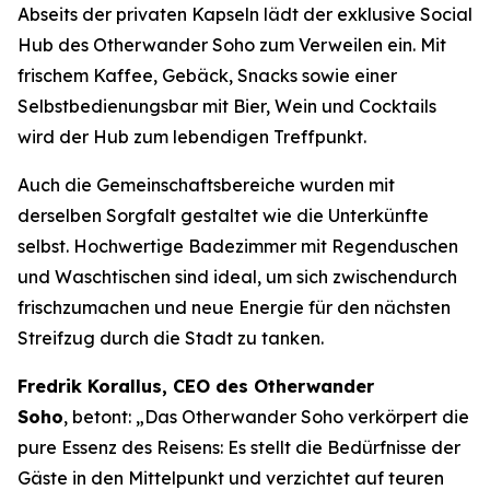
Abseits der privaten Kapseln lädt der exklusive Social
Hub des Otherwander Soho zum Verweilen ein. Mit
frischem Kaffee, Gebäck, Snacks sowie einer
Selbstbedienungsbar mit Bier, Wein und Cocktails
wird der Hub zum lebendigen Treffpunkt.
Auch die Gemeinschaftsbereiche wurden mit
derselben Sorgfalt gestaltet wie die Unterkünfte
selbst. Hochwertige Badezimmer mit Regenduschen
und Waschtischen sind ideal, um sich zwischendurch
frischzumachen und neue Energie für den nächsten
Streifzug durch die Stadt zu tanken.
Fredrik Korallus, CEO des Otherwander
Soho
, betont: „Das Otherwander Soho verkörpert die
pure Essenz des Reisens: Es stellt die Bedürfnisse der
Gäste in den Mittelpunkt und verzichtet auf teuren