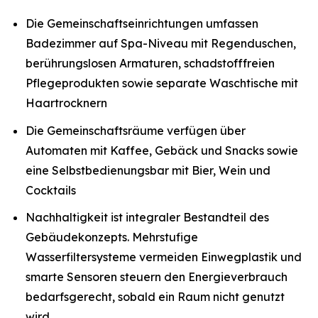
Die Gemeinschaftseinrichtungen umfassen
Badezimmer auf Spa-Niveau mit Regenduschen,
berührungslosen Armaturen, schadstofffreien
Pflegeprodukten sowie separate Waschtische mit
Haartrocknern
Die Gemeinschaftsräume verfügen über
Automaten mit Kaffee, Gebäck und Snacks sowie
eine Selbstbedienungsbar mit Bier, Wein und
Cocktails
Nachhaltigkeit ist integraler Bestandteil des
Gebäudekonzepts. Mehrstufige
Wasserfiltersysteme vermeiden Einwegplastik und
smarte Sensoren steuern den Energieverbrauch
bedarfsgerecht, sobald ein Raum nicht genutzt
wird