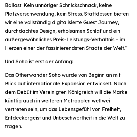
Ballast. Kein unnötiger Schnickschnack, keine
Platzverschwendung, kein Stress. Stattdessen bieten
wir eine vollständig digitalisierte Guest Journey,
durchdachtes Design, erholsamen Schlaf und ein
außergewöhnliches Preis-Leistungs-Verhältnis – im
Herzen einer der faszinierendsten Städte der Welt.“
Und Soho ist erst der Anfang:
Das Otherwander Soho wurde von Beginn an mit
Blick auf internationale Expansion entwickelt. Nach
dem Debüt im Vereinigten Königreich will die Marke
künftig auch in weiteren Metropolen weltweit
vertreten sein, um das Lebensgefühl von Freiheit,
Entdeckergeist und Unbeschwertheit in die Welt zu
tragen.