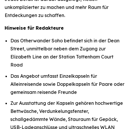
unkomplizierter zu machen und mehr Raum für
Entdeckungen zu schaffen.
Hinweise für Redakteure
Das Otherwander Soho befindet sich in der Dean
Street, unmittelbar neben dem Zugang zur
Elizabeth Line an der Station Tottenham Court
Road
Das Angebot umfasst Einzelkapseln für
Alleinreisende sowie Doppelkapseln für Paare oder
gemeinsam reisende Freunde
Zur Ausstattung der Kapseln gehören hochwertige
Bettwäsche, Verdunkelungsfenster,
schallgedämmte Wände, Stauraum für Gepäck,
USB-Ladeanschlüsse und ultraschnelles WLAN