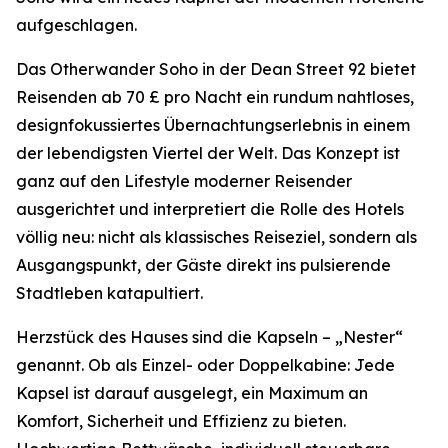
aufgeschlagen.
Das Otherwander Soho in der Dean Street 92 bietet
Reisenden ab 70 £ pro Nacht ein rundum nahtloses,
designfokussiertes Übernachtungserlebnis in einem
der lebendigsten Viertel der Welt. Das Konzept ist
ganz auf den Lifestyle moderner Reisender
ausgerichtet und interpretiert die Rolle des Hotels
völlig neu: nicht als klassisches Reiseziel, sondern als
Ausgangspunkt, der Gäste direkt ins pulsierende
Stadtleben katapultiert.
Herzstück des Hauses sind die Kapseln – „Nester“
genannt. Ob als Einzel- oder Doppelkabine: Jede
Kapsel ist darauf ausgelegt, ein Maximum an
Komfort, Sicherheit und Effizienz zu bieten.